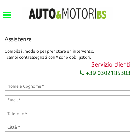
Assistenza
Compila il modulo per prenotare un intervento.
I campi contrassegnati con * sono obbligatori.
Servizio clienti
+39 0302185303