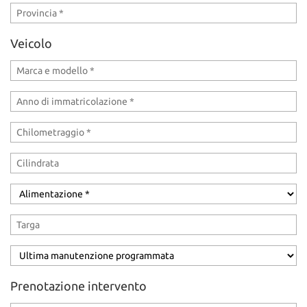
Veicolo
Prenotazione intervento