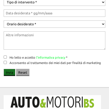
Ho letto e accetto
l'informativa privacy
*
Acconsento al trattamento dei miei dati per finalità di marketing