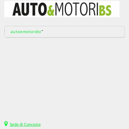
autoemotoribs
Sede di Concesio