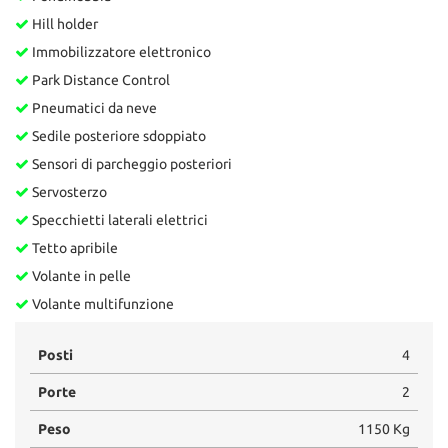
Hill holder
Immobilizzatore elettronico
Park Distance Control
Pneumatici da neve
Sedile posteriore sdoppiato
Sensori di parcheggio posteriori
Servosterzo
Specchietti laterali elettrici
Tetto apribile
Volante in pelle
Volante multifunzione
Posti
4
Porte
2
Peso
1150 Kg