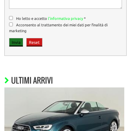
Ho letto e accetto
l'informativa privacy
*
Acconsento al trattamento dei miei dati per finalità di
marketing
ULTIMI ARRIVI