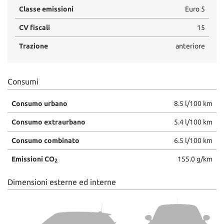
Classe emissioni
Euro 5
CV fiscali
15
Trazione
anteriore
Consumi
Consumo urbano
8.5 l/100 km
Consumo extraurbano
5.4 l/100 km
Consumo combinato
6.5 l/100 km
Emissioni CO
155.0 g/km
2
Dimensioni esterne ed interne