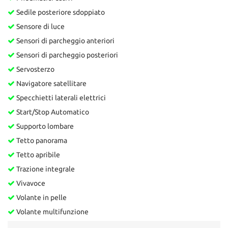
Sedile posteriore sdoppiato
Sensore di luce
Sensori di parcheggio anteriori
Sensori di parcheggio posteriori
Servosterzo
Navigatore satellitare
Specchietti laterali elettrici
Start/Stop Automatico
Supporto lombare
Tetto panorama
Tetto apribile
Trazione integrale
Vivavoce
Volante in pelle
Volante multifunzione