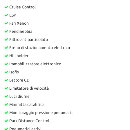
Cruise Control
ESP
Fari Xenon
Fendinebbia
Filtro antiparticolato
Freno di stazionamento elettrico
Hill holder
Immobilizzatore elettronico
Isofix
Lettore CD
Limitatore di velocità
Luci diurne
Marmitta catalitica
Monitoraggio pressione pneumatici
Park Distance Control
Pneumatici estivi