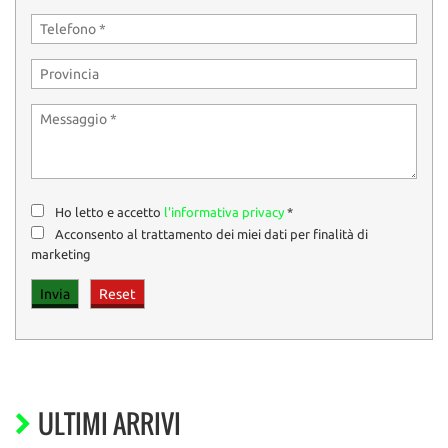
Ho letto e accetto
l'informativa privacy
*
Acconsento al trattamento dei miei dati per finalità di
marketing
ULTIMI ARRIVI