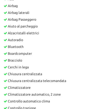
Airbag
Airbag laterali
Airbag Passeggero
Aiuto al parcheggio
Alzacristalli elettrici
Autoradio
Bluetooth
Boardcomputer
Bracciolo
Cerchi in lega
Chiusura centralizzata
Chiusura centralizzata telecomandata
Climatizzatore
Climatizzatore automatico, 2 zone
Controllo automatico clima
Controllo trazione