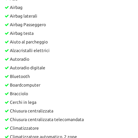
Airbag
Airbag laterali
Airbag Passeggero
Airbag testa
Aiuto al parcheggio
Alzacristalli elettrici
Autoradio
Autoradio digitale
Bluetooth
Boardcomputer
Bracciolo
Cerchi in lega
Chiusura centralizzata
Chiusura centralizzata telecomandata
Climatizzatore
Climatizzatore automatico, 2 zone