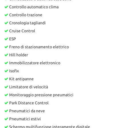
Controllo automatico clima
Controllo trazione
Cronologia tagliandi
Cruise Control
ESP
Freno di stazionamento elettrico
Hill holder
Immobilizzatore elettronico
Isofix
Kit antipanne
Limitatore di velocità
Monitoraggio pressione pneumatici
Park Distance Control
Pneumatici da neve
Pneumatici estivi
Schermo multifunzione interamente digitale