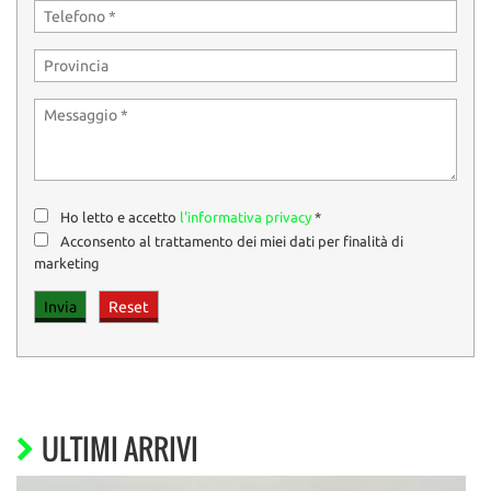
Ho letto e accetto
l'informativa privacy
*
Acconsento al trattamento dei miei dati per finalità di
marketing
ULTIMI ARRIVI