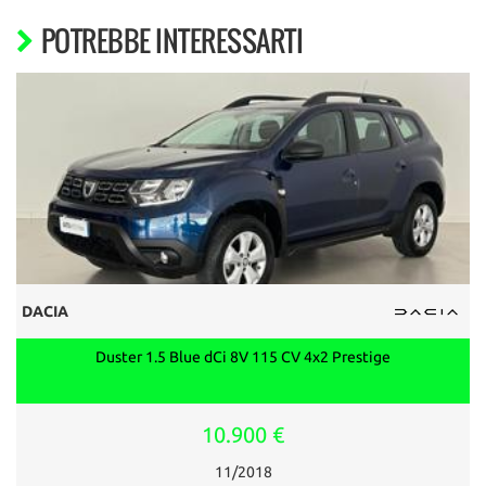
POTREBBE INTERESSARTI
DACIA
Duster 1.5 Blue dCi 8V 115 CV 4x2 Prestige
10.900 €
11/2018