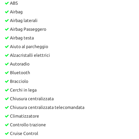
ABS
Airbag
Airbag laterali
Airbag Passeggero
Airbag testa
Aiuto al parcheggio
Alzacristalli elettrici
Autoradio
Bluetooth
Bracciolo
Cerchi in lega
Chiusura centralizzata
Chiusura centralizzata telecomandata
Climatizzatore
Controllo trazione
Cruise Control