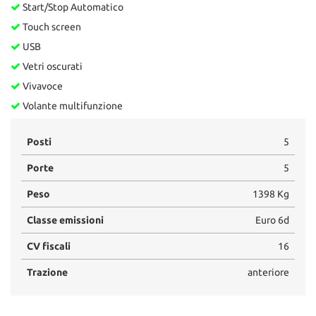
Start/Stop Automatico
Touch screen
USB
Vetri oscurati
Vivavoce
Volante multifunzione
Posti
5
Porte
5
Peso
1398 Kg
Classe emissioni
Euro 6d
CV fiscali
16
Trazione
anteriore