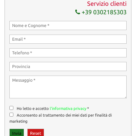
Servizio clienti
+39 0302185303
Ho letto e accetto
l'informativa privacy
*
Acconsento al trattamento dei miei dati per finalità di
marketing