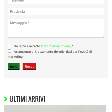
Ho letto e accetto
l'informativa privacy
*
Acconsento al trattamento dei miei dati per finalità di
marketing
ULTIMI ARRIVI