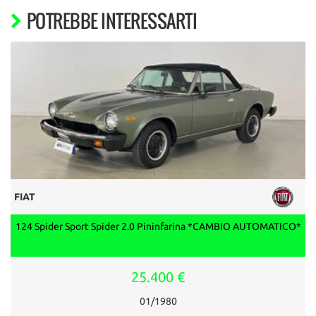
POTREBBE INTERESSARTI
FIAT
124 Spider Sport Spider 2.0 Pininfarina *CAMBIO AUTOMATICO*
25.400 €
01/1980