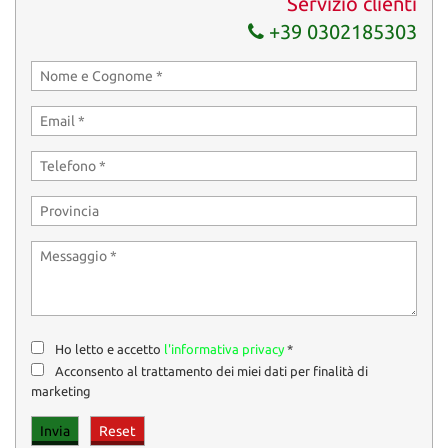
Servizio clienti
+39 0302185303
Ho letto e accetto
l'informativa privacy
*
Acconsento al trattamento dei miei dati per finalità di
marketing