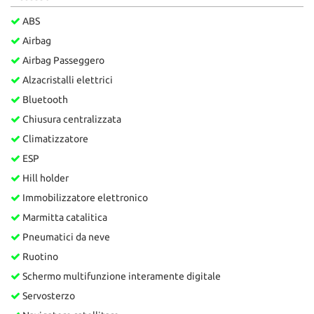
ABS
Airbag
Airbag Passeggero
Alzacristalli elettrici
Bluetooth
Chiusura centralizzata
Climatizzatore
ESP
Hill holder
Immobilizzatore elettronico
Marmitta catalitica
Pneumatici da neve
Ruotino
Schermo multifunzione interamente digitale
Servosterzo