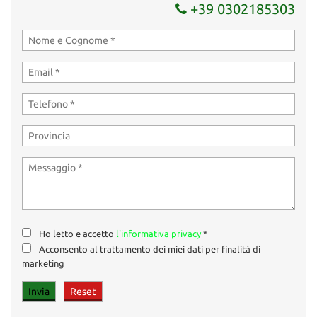
+39 0302185303
Ho letto e accetto
l'informativa privacy
*
Acconsento al trattamento dei miei dati per finalità di
marketing