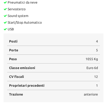
Pneumatici da neve
Servosterzo
Sound system
Start/Stop Automatico
USB
Posti
4
Porte
5
Peso
1055 Kg
Classe emissioni
Euro 6d
CV fiscali
12
Proprietari precedenti
1
Trazione
anteriore