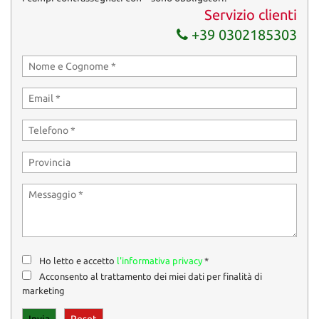
Servizio clienti
+39 0302185303
Ho letto e accetto
l'informativa privacy
*
Acconsento al trattamento dei miei dati per finalità di
marketing