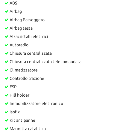
ABS
Airbag
Airbag Passeggero
Airbag testa
Alzacristalli elettrici
Autoradio
Chiusura centralizzata
Chiusura centralizzata telecomandata
Climatizzatore
Controllo trazione
ESP
Hill holder
Immobilizzatore elettronico
Isofix
Kit antipanne
Marmitta catalitica