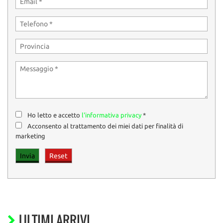
Ho letto e accetto
l'informativa privacy
*
Acconsento al trattamento dei miei dati per finalità di
marketing
ULTIMI ARRIVI