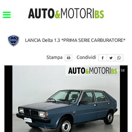
LANCIA Delta 1.3 *PRIMA SERIE CARBURATORE*
Stampa
Condividi
1
/
12