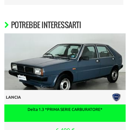
POTREBBE INTERESSARTI
LANCIA
Delta 1.3 *PRIMA SERIE CARBURATORE*