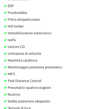
ESP
Fendinebbia
Filtro antiparticolato
Hill holder
Immobilizzatore elettronico
Isofix
Lettore CD
Limitatore di velocità
Marmitta catalitica
Monitoraggio pressione pneumatici
MP3
Park Distance Control
Pneumatici quattro stagioni
Ruotino
Sedile posteriore sdoppiato
Sensore di luce