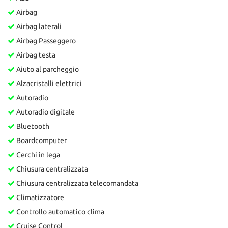
Airbag
Airbag laterali
Airbag Passeggero
Airbag testa
Aiuto al parcheggio
Alzacristalli elettrici
Autoradio
Autoradio digitale
Bluetooth
Boardcomputer
Cerchi in lega
Chiusura centralizzata
Chiusura centralizzata telecomandata
Climatizzatore
Controllo automatico clima
Cruise Control