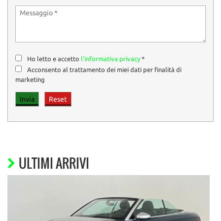
Ho letto e accetto
l'informativa privacy
*
Acconsento al trattamento dei miei dati per finalità di
marketing
ULTIMI ARRIVI