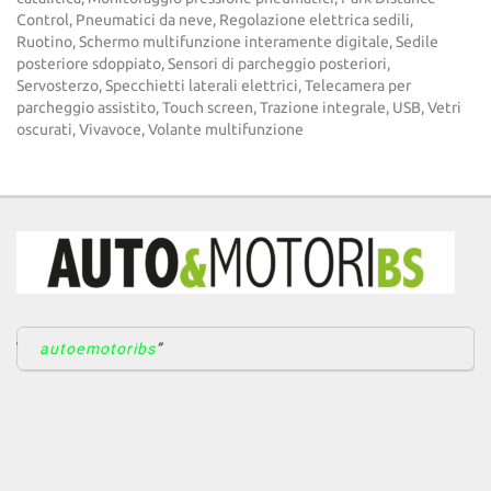
Control, Pneumatici da neve, Regolazione elettrica sedili,
Ruotino, Schermo multifunzione interamente digitale, Sedile
posteriore sdoppiato, Sensori di parcheggio posteriori,
Servosterzo, Specchietti laterali elettrici, Telecamera per
parcheggio assistito, Touch screen, Trazione integrale, USB, Vetri
oscurati, Vivavoce, Volante multifunzione
autoemotoribs