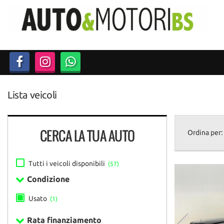
Lista veicoli
CERCA LA TUA AUTO
Ordina per:
Tutti i veicoli disponibili
(57)
Condizione
Usato
(1)
Rata finanziamento