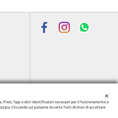
e, Pixel, Tags o altri identificatori necessari per il funzionamento e
lizzata. Cliccando sul pulsante Accetta Tutti dichiari di accettare