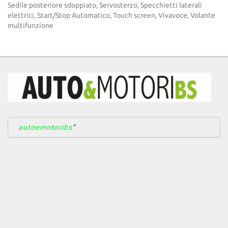
Sedile posteriore sdoppiato, Servosterzo, Specchietti laterali
elettrici, Start/Stop Automatico, Touch screen, Vivavoce, Volante
multifunzione
autoemotoribs