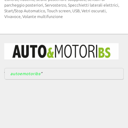
parcheggio posteriori, Servosterzo, Specchietti laterali elettrici,
Start/Stop Automatico, Touch screen, USB, Vetri oscurati,
Vivavoce, Volante multifunzione
autoemotoribs