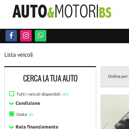
Lista veicoli
CERCA LA TUA AUTO
Ordina per:
Tutti i veicoli disponibili
(57)
Condizione
Usato
(2)
Rata finanziamento