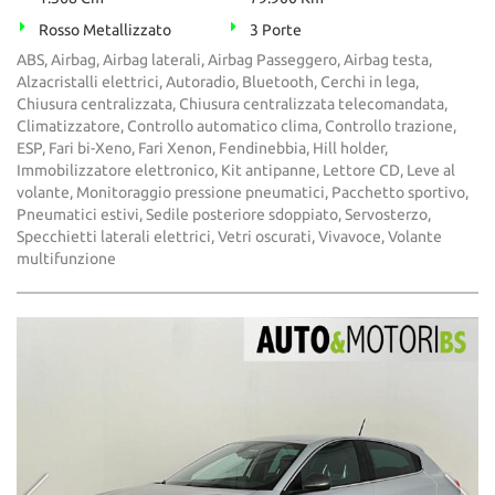
Rosso Metallizzato
3 Porte
ABS, Airbag, Airbag laterali, Airbag Passeggero, Airbag testa,
Alzacristalli elettrici, Autoradio, Bluetooth, Cerchi in lega,
Chiusura centralizzata, Chiusura centralizzata telecomandata,
Climatizzatore, Controllo automatico clima, Controllo trazione,
ESP, Fari bi-Xeno, Fari Xenon, Fendinebbia, Hill holder,
Immobilizzatore elettronico, Kit antipanne, Lettore CD, Leve al
volante, Monitoraggio pressione pneumatici, Pacchetto sportivo,
Pneumatici estivi, Sedile posteriore sdoppiato, Servosterzo,
Specchietti laterali elettrici, Vetri oscurati, Vivavoce, Volante
multifunzione