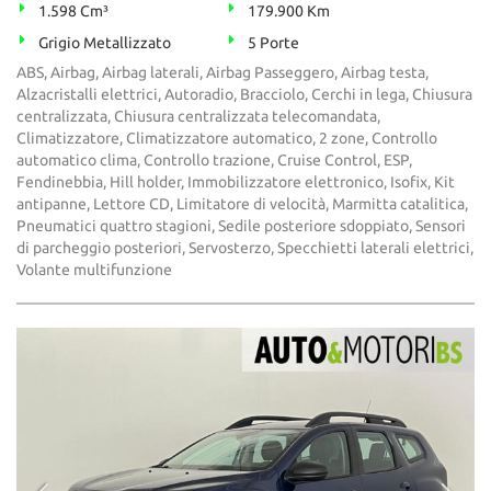
1.598 Cm³
179.900 Km
Grigio Metallizzato
5 Porte
ABS, Airbag, Airbag laterali, Airbag Passeggero, Airbag testa,
Alzacristalli elettrici, Autoradio, Bracciolo, Cerchi in lega, Chiusura
centralizzata, Chiusura centralizzata telecomandata,
Climatizzatore, Climatizzatore automatico, 2 zone, Controllo
automatico clima, Controllo trazione, Cruise Control, ESP,
Fendinebbia, Hill holder, Immobilizzatore elettronico, Isofix, Kit
antipanne, Lettore CD, Limitatore di velocità, Marmitta catalitica,
Pneumatici quattro stagioni, Sedile posteriore sdoppiato, Sensori
di parcheggio posteriori, Servosterzo, Specchietti laterali elettrici,
Volante multifunzione