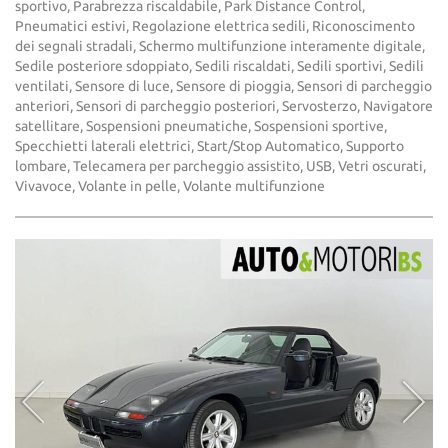
sportivo, Parabrezza riscaldabile, Park Distance Control,
Pneumatici estivi, Regolazione elettrica sedili, Riconoscimento
dei segnali stradali, Schermo multifunzione interamente digitale,
Sedile posteriore sdoppiato, Sedili riscaldati, Sedili sportivi, Sedili
ventilati, Sensore di luce, Sensore di pioggia, Sensori di parcheggio
anteriori, Sensori di parcheggio posteriori, Servosterzo, Navigatore
satellitare, Sospensioni pneumatiche, Sospensioni sportive,
Specchietti laterali elettrici, Start/Stop Automatico, Supporto
lombare, Telecamera per parcheggio assistito, USB, Vetri oscurati,
Vivavoce, Volante in pelle, Volante multifunzione