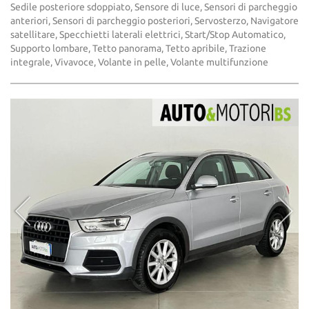
Sedile posteriore sdoppiato, Sensore di luce, Sensori di parcheggio
anteriori, Sensori di parcheggio posteriori, Servosterzo, Navigatore
satellitare, Specchietti laterali elettrici, Start/Stop Automatico,
Supporto lombare, Tetto panorama, Tetto apribile, Trazione
integrale, Vivavoce, Volante in pelle, Volante multifunzione