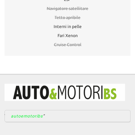
Navigatore satellitare
Tetto apribile
Interni in pelle
Fari Xenon
Cruise Control
autoemotoribs