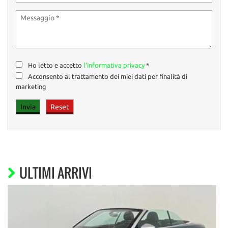
Ho letto e accetto
l'informativa privacy
*
Acconsento al trattamento dei miei dati per finalità di
marketing
ULTIMI ARRIVI