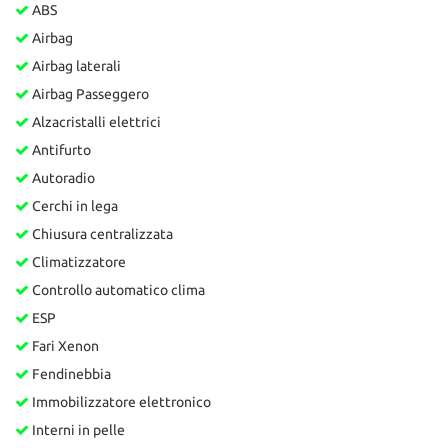
ABS
Airbag
Airbag laterali
Airbag Passeggero
Alzacristalli elettrici
Antifurto
Autoradio
Cerchi in lega
Chiusura centralizzata
Climatizzatore
Controllo automatico clima
ESP
Fari Xenon
Fendinebbia
Immobilizzatore elettronico
Interni in pelle