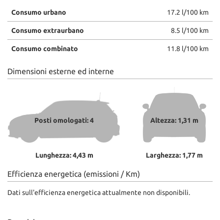
Consumo urbano
17.2 l/100 km
Consumo extraurbano
8.5 l/100 km
Consumo combinato
11.8 l/100 km
Dimensioni esterne ed interne
Posti omologati: 4
Altezza: 1,31 m
Lunghezza: 4,43 m
Larghezza: 1,77 m
Efficienza energetica (emissioni / Km)
Dati sull'efficienza energetica attualmente non disponibili.