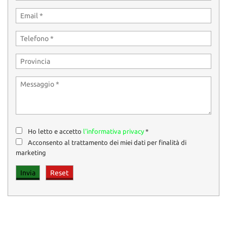
Ho letto e accetto
l'informativa privacy
*
Acconsento al trattamento dei miei dati per finalità di
marketing