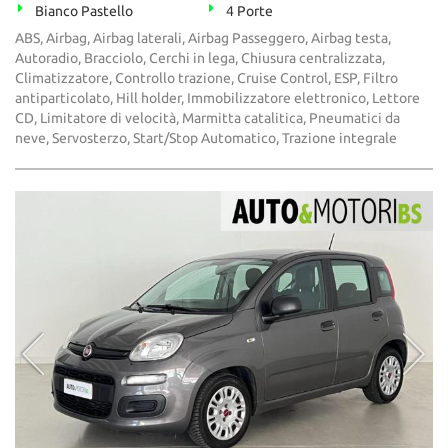
Bianco Pastello
4 Porte
ABS, Airbag, Airbag laterali, Airbag Passeggero, Airbag testa,
Autoradio, Bracciolo, Cerchi in lega, Chiusura centralizzata,
Climatizzatore, Controllo trazione, Cruise Control, ESP, Filtro
antiparticolato, Hill holder, Immobilizzatore elettronico, Lettore
CD, Limitatore di velocità, Marmitta catalitica, Pneumatici da
neve, Servosterzo, Start/Stop Automatico, Trazione integrale